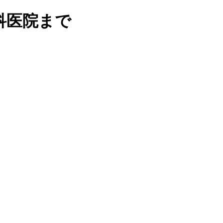
科医院まで