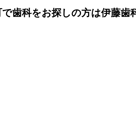
町で歯科をお探しの方は伊藤歯