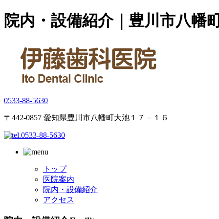
院内・設備紹介｜豊川市八幡
0533-88-5630
〒442-0857 愛知県豊川市八幡町大池１７－１６
トップ
医院案内
院内・設備紹介
アクセス