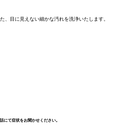
した、目に見えない細かな汚れを洗浄いたします。
話にて症状をお聞かせください。