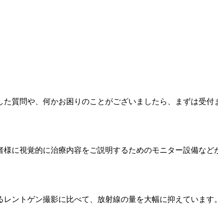
した質問や、何かお困りのことがございましたら、まずは受付
者様に視覚的に治療内容をご説明するためのモニター設備など
るレントゲン撮影に比べて、放射線の量を大幅に抑えています